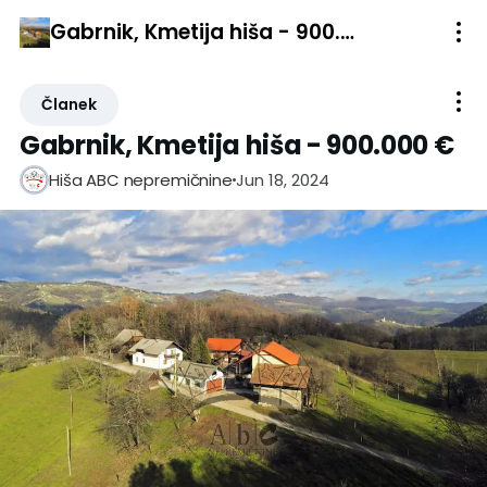
Gabrnik, Kmetija hiša - 900.000 €
Članek
Gabrnik, Kmetija hiša - 900.000 €
Jun 18, 2024
Hiša ABC nepremičnine