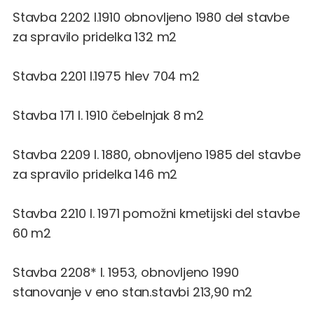
Stavba 2202 l.1910 obnovljeno 1980 del stavbe
za spravilo pridelka 132 m2
Stavba 2201 l.1975 hlev 704 m2
Stavba 171 l. 1910 čebelnjak 8 m2
Stavba 2209 l. 1880, obnovljeno 1985 del stavbe
za spravilo pridelka 146 m2
Stavba 2210 l. 1971 pomožni kmetijski del stavbe
60 m2
Stavba 2208* l. 1953, obnovljeno 1990
stanovanje v eno stan.stavbi 213,90 m2