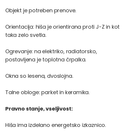
Objekt je potreben prenove.
Orientacija: hiša je orientirana proti J-Z in kot
taka zelo svetla.
Ogrevanje: na elektriko, radiatorsko,
postavljena je toplotna črpalka.
Okna so lesena, dvoslojna.
Talne obloge: parket in keramika.
Pravno stanje, vseljivost:
Hiša ima izdelano energetsko izkaznico.