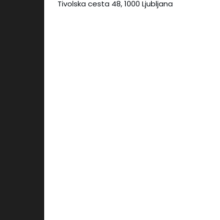
Tivolska cesta 48,
1000 Ljubljana